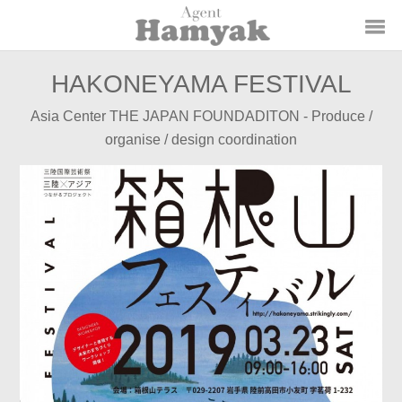
HAKONEYAMA FESTIVAL
Asia Center THE JAPAN FOUNDADITON - Produce /
organise / design coordination