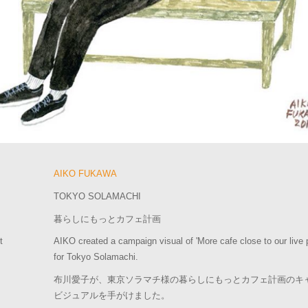
AIKO FUKAWA
TOKYO SOLAMACHI
暮らしにもっとカフェ計画
t
AIKO created a campaign visual of 'More cafe close to our live p
for Tokyo Solamachi.
布川愛子が、東京ソラマチ様の暮らしにもっとカフェ計画のキ
ビジュアルを手がけました。