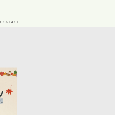
CONTACT