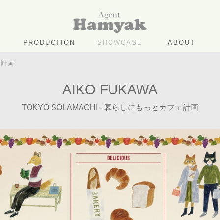
PRODUCTION
SHOWCASE
ABOUT
ェ計画
AIKO FUKAWA
TOKYO SOLAMACHI - 暮らしにもっとカフェ計画