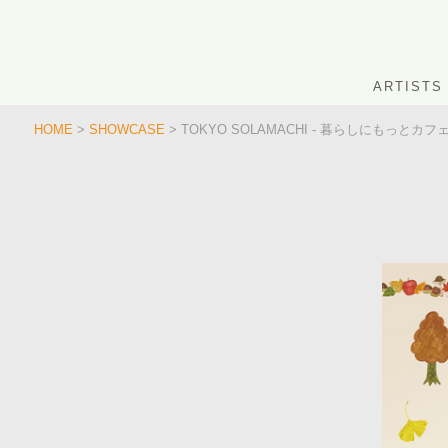
ARTISTS
HOME
>
SHOWCASE
> TOKYO SOLAMACHI - 暮らしにもっとカフ