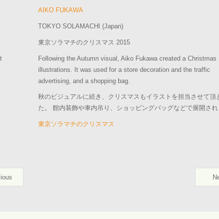
AIKO FUKAWA
TOKYO SOLAMACHI (Japan)
東京ソラマチのクリスマス 2015
t
Following the Autumn visual, Aiko Fukawa created a Christmas
illustrations. It was used for a store decoration and the traffic
advertising, and a shopping bag.
秋のビジュアルに続き、クリスマスもイラストを担当させて頂
た。 館内装飾や車内吊り、ショッピングバッグなどで展開され
東京ソラマチのクリスマス
ious
N