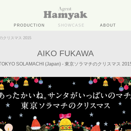
PRODUCTION
SHOWCASE
ABOUT
マチのクリスマス 2015
AIKO FUKAWA
TOKYO SOLAMACHI (Japan) - 東京ソラマチのクリスマス 201