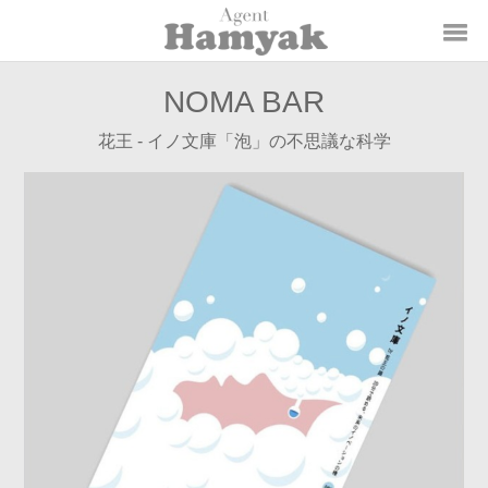
NOMA BAR
花王 - イノ文庫「泡」の不思議な科学