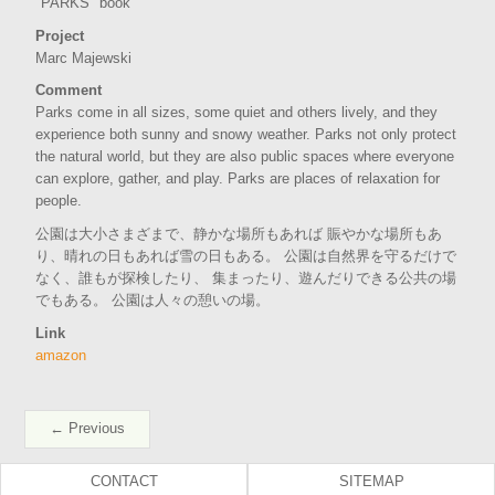
"PARKS" book
Project
Marc Majewski
Comment
Parks come in all sizes, some quiet and others lively, and they
experience both sunny and snowy weather. Parks not only protect
the natural world, but they are also public spaces where everyone
can explore, gather, and play. Parks are places of relaxation for
people.
公園は大小さまざまで、静かな場所もあれば 賑やかな場所もあ
り、晴れの日もあれば雪の日もある。 公園は自然界を守るだけで
なく、誰もが探検したり、 集まったり、遊んだりできる公共の場
でもある。 公園は人々の憩いの場。
Link
amazon
← Previous
CONTACT
SITEMAP