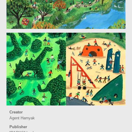
Creator
Agent Hamyak
Publisher