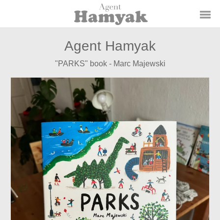
Agent Hamyak
"PARKS" book - Marc Majewski