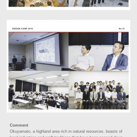
Comment
Okuyamato, a highland area rich in natural resources, boasts of