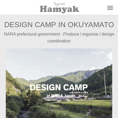
DESIGN CAMP IN OKUYAMATO
NARA prefectural government - Produce / organise / design
coordination