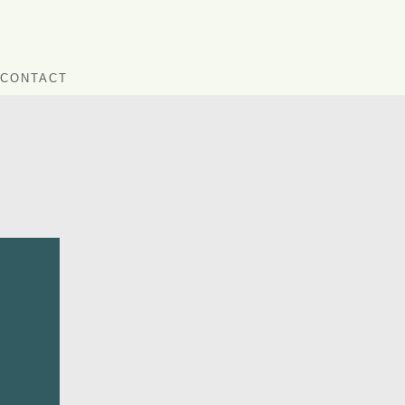
CONTACT